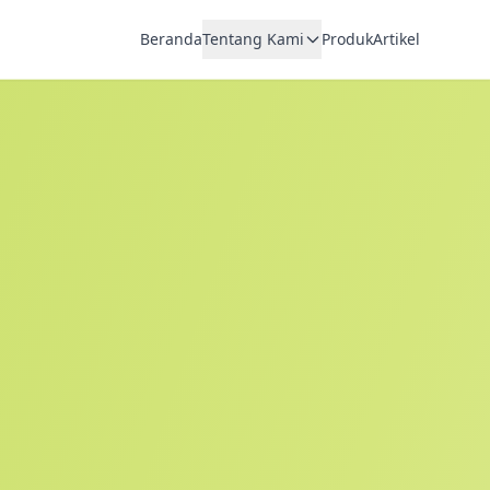
Beranda
Tentang Kami
Produk
Artikel