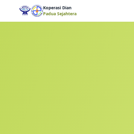
Koperasi Dian
Padua Sejahtera