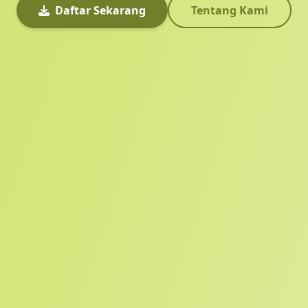
Daftar Sekarang
Tentang Kami